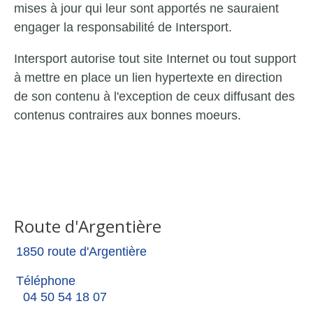
mises à jour qui leur sont apportés ne sauraient
engager la responsabilité de Intersport.
Intersport autorise tout site Internet ou tout support
à mettre en place un lien hypertexte en direction
de son contenu à l'exception de ceux diffusant des
contenus contraires aux bonnes moeurs.
Route d'Argentière
1850 route d'Argentière
Téléphone
04 50 54 18 07