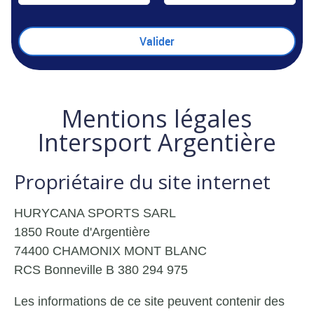
Mentions légales
Intersport Argentière
Propriétaire du site internet
HURYCANA SPORTS SARL
1850 Route d'Argentière
74400 CHAMONIX MONT BLANC
RCS Bonneville B 380 294 975
Les informations de ce site peuvent contenir des