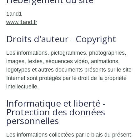
1and1
www.1and.fr
Droits d'auteur - Copyright
Les informations, pictogrammes, photographies,
images, textes, séquences vidéo, animations,
logotypes et autres documents présents sur le site
Internet sont protégés par le droit de la propriété
intellectuelle.
Informatique et liberté -
Protection des données
personnelles
Les informations collectées par le biais du présent