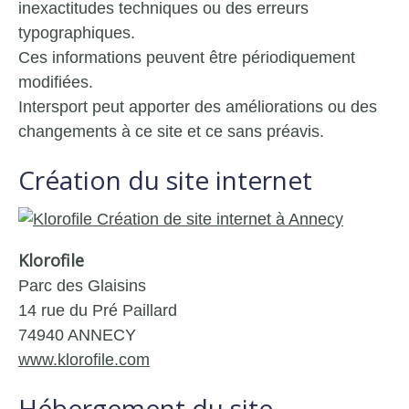
inexactitudes techniques ou des erreurs
typographiques.
Ces informations peuvent être périodiquement
modifiées.
Intersport peut apporter des améliorations ou des
changements à ce site et ce sans préavis.
Création du site internet
Klorofile
Parc des Glaisins
14 rue du Pré Paillard
74940 ANNECY
www.klorofile.com
Hébergement du site