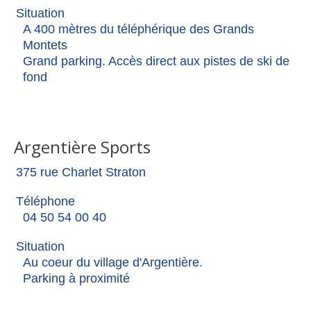
Situation
A 400 mètres du téléphérique des Grands
Montets
Grand parking. Accès direct aux pistes de ski de
fond
Argentière Sports
375 rue Charlet Straton
Téléphone
04 50 54 00 40
Situation
Au coeur du village d'Argentière.
Parking à proximité