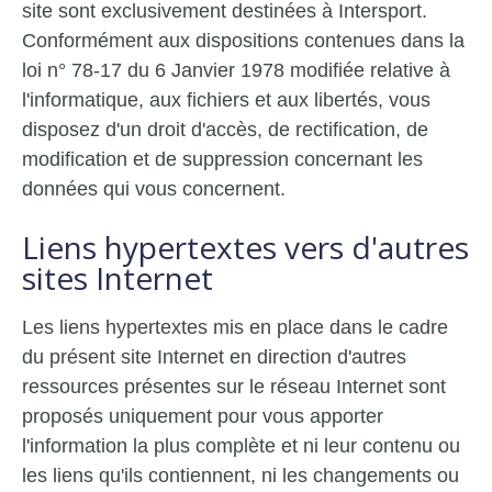
site sont exclusivement destinées à Intersport.
Conformément aux dispositions contenues dans la
loi n° 78-17 du 6 Janvier 1978 modifiée relative à
l'informatique, aux fichiers et aux libertés, vous
disposez d'un droit d'accès, de rectification, de
modification et de suppression concernant les
données qui vous concernent.
Liens hypertextes vers d'autres
sites Internet
Les liens hypertextes mis en place dans le cadre
du présent site Internet en direction d'autres
ressources présentes sur le réseau Internet sont
proposés uniquement pour vous apporter
l'information la plus complète et ni leur contenu ou
les liens qu'ils contiennent, ni les changements ou